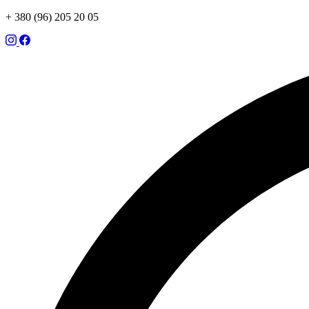
+ 380 (96) 205 20 05