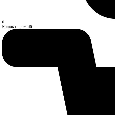
0
Кошик порожній