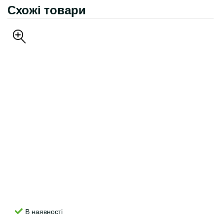
Схожі товари
В наявності