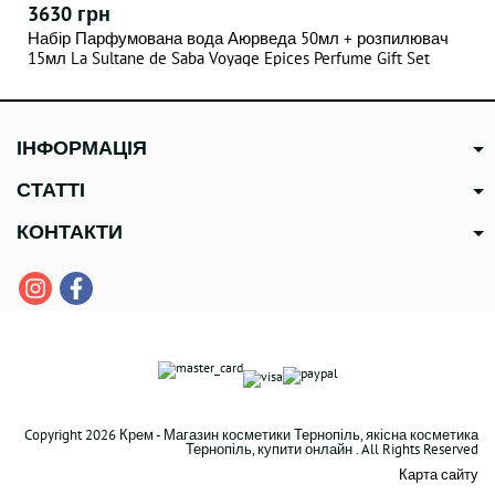
3630 грн
Набір Парфумована вода Аюрведа 50мл + розпилювач
15мл La Sultane de Saba Voyage Epices Perfume Gift Set
Orient
ІНФОРМАЦІЯ
СТАТТІ
КОНТАКТИ
Copyright 2026 Крем - Магазин косметики Тернопіль, якісна косметика
Тернопіль, купити онлайн . All Rights Reserved
Карта сайту