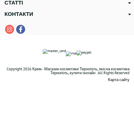
СТАТТІ
КОНТАКТИ
Copyright 2026 Крем - Магазин косметики Тернопіль, якісна косметика
Тернопіль, купити онлайн . All Rights Reserved
Карта сайту