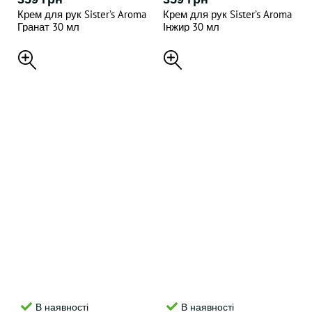
Крем для рук Sister’s Aroma
Крем для рук Sister’s Aroma
Гранат 30 мл
Інжир 30 мл
В наявності
В наявності