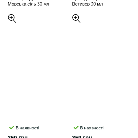
Морська сіль 30 мл
Ветивер 30 мл
В наявності
В наявності
359 грн
359 грн