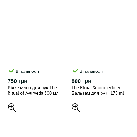
В наявності
В наявності
750 грн
800 грн
Рідке мило для рук The
The Ritual Smooth Violet
Ritual of Ayurveda 300 мл
Бальзам для рук , 175 ml