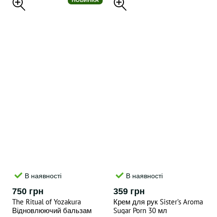
НОВИНКА
В наявності
В наявності
750 грн
359 грн
The Ritual of Yozakura
Крем для рук Sister’s Aroma
Відновлюючий бальзам
Sugar Porn 30 мл