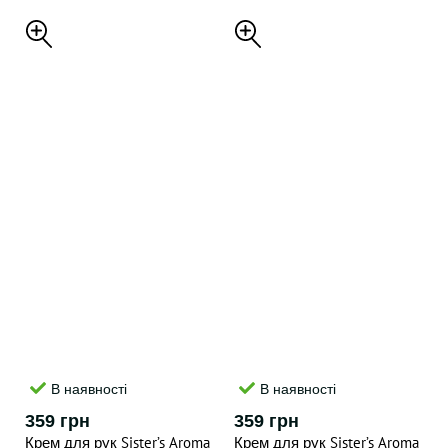
для рук , 70 ml
В наявності
В наявності
359 грн
359 грн
Крем для рук Sister’s Aroma
Крем для рук Sister’s Aroma