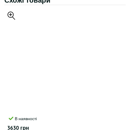
Схожі товари
В наявності
3630 грн