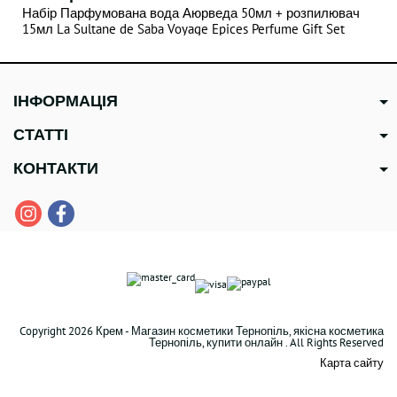
Набір Парфумована вода Аюрведа 50мл + розпилювач
15мл La Sultane de Saba Voyage Epices Perfume Gift Set
Orient
ІНФОРМАЦІЯ
СТАТТІ
КОНТАКТИ
Copyright 2026 Крем - Магазин косметики Тернопіль, якісна косметика
Тернопіль, купити онлайн . All Rights Reserved
Карта сайту
В наявності