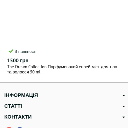
В наявності
1500 грн
The Dream Collection Парфумований спрей-міст для тіла
та волосся 50 ml
ІНФОРМАЦІЯ
СТАТТІ
КОНТАКТИ