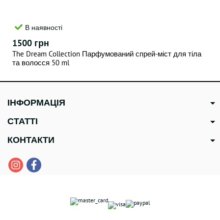
В наявності
1500 грн
The Dream Collection Парфумований спрей-міст для тіла
та волосся 50 ml
ІНФОРМАЦІЯ
СТАТТІ
КОНТАКТИ