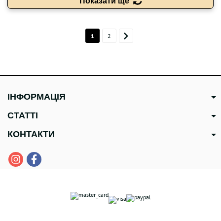
Показати ще
1
2
ІНФОРМАЦІЯ
СТАТТІ
КОНТАКТИ