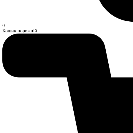
0
Кошик порожній