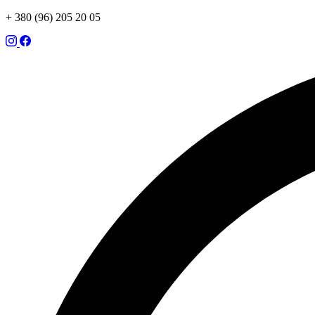
+ 380 (96) 205 20 05