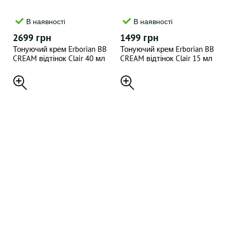
В наявності
В наявності
2699 грн
1499 грн
Тонуючий крем Erborian BB
Тонуючий крем Erborian BB
CREAM відтінок Clair 40 мл
CREAM відтінок Clair 15 мл