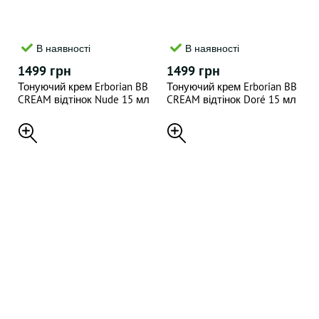
В наявності
В наявності
1499 грн
1499 грн
Тонуючий крем Erborian BB
Тонуючий крем Erborian BB
CREAM відтінок Nude 15 мл
CREAM відтінок Doré 15 мл