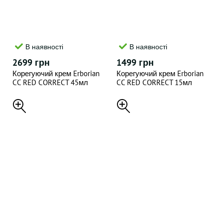
В наявності
В наявності
2699 грн
1499 грн
Корегуючий крем Erborian
Корегуючий крем Erborian
CC RED CORRECT 45мл
CC RED CORRECT 15мл