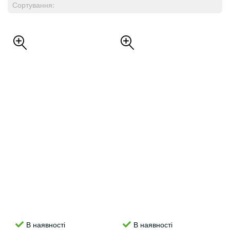
Сортування:
В наявності
В наявності