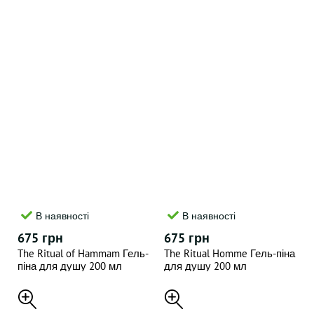
В наявності
В наявності
675 грн
675 грн
The Ritual of Hammam Гель-
The Ritual Homme Гель-піна
піна для душу 200 мл
для душу 200 мл