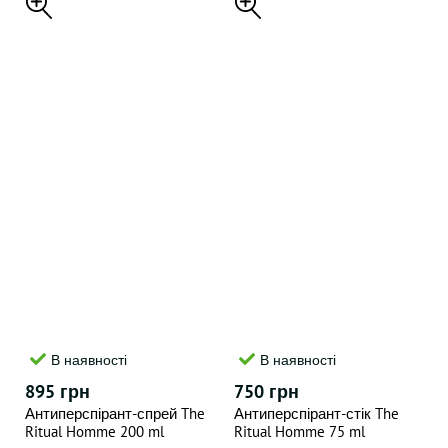
В наявності
В наявності
895 грн
750 грн
Антиперспірант-спрей The
Антиперспірант-стік The
Ritual Homme 200 ml
Ritual Homme 75 ml