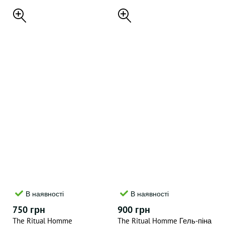
В наявності
В наявності
750 грн
900 грн
The Ritual Homme
The Ritual Homme Гель-піна