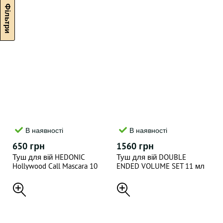
В наявності
В наявності
650 грн
1560 грн
Туш для вій HEDONIC
Туш для вій DOUBLE
Hollywood Call Mascara 10
ENDED VOLUME SET 11 мл
мл