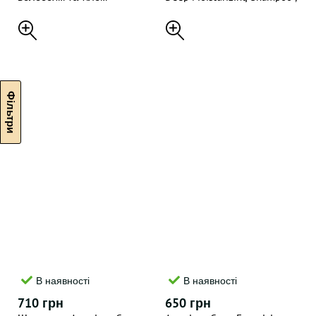
American Crew
250 мл
В наявності
В наявності
710 грн
650 грн