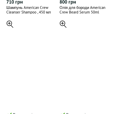
710 грн
800 грн
Шампунь American Crew
Олія для бороди American
Cleanser Shampoo , 450 мл
Crew Beard Serum 50ml