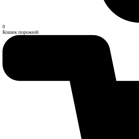
0
Кошик порожній