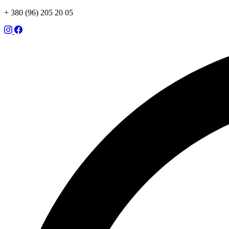
+ 380 (96) 205 20 05