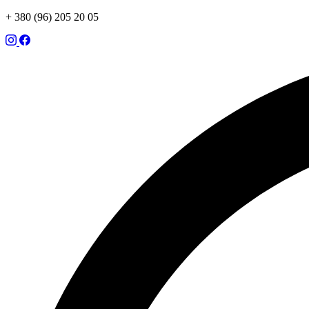
+ 380 (96) 205 20 05