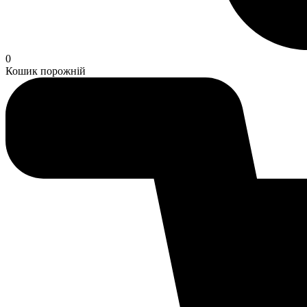
0
Кошик порожній