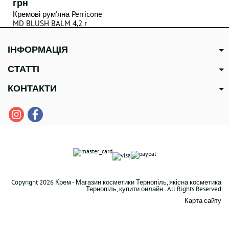
грн
Кремові рум'яна Perricone
MD BLUSH BALM 4,2 г
ІНФОРМАЦІЯ
СТАТТІ
КОНТАКТИ
Copyright 2026 Крем - Магазин косметики Тернопіль, якісна косметика
Тернопіль, купити онлайн . All Rights Reserved
Карта сайту