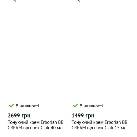
В наявності
В наявності
2699 грн
1499 грн
Тонуючий крем Erborian BB
Тонуючий крем Erborian BB
CREAM відтінок Clair 40 мл
CREAM відтінок Clair 15 мл