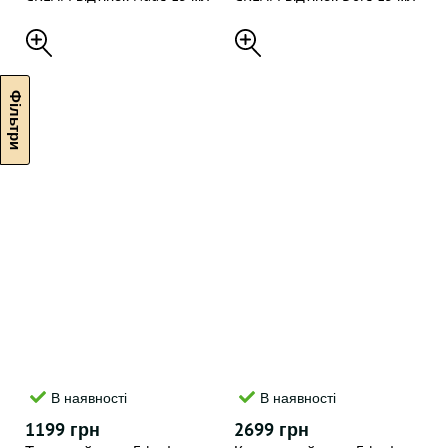
В наявності
В наявності
1199 грн
2699 грн