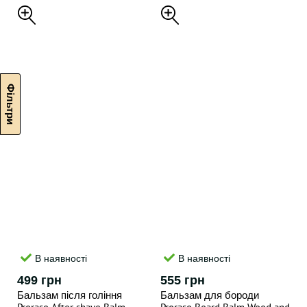
В наявності
В наявності
499 грн
555 грн
Бальзам після гоління
Бальзам для бороди