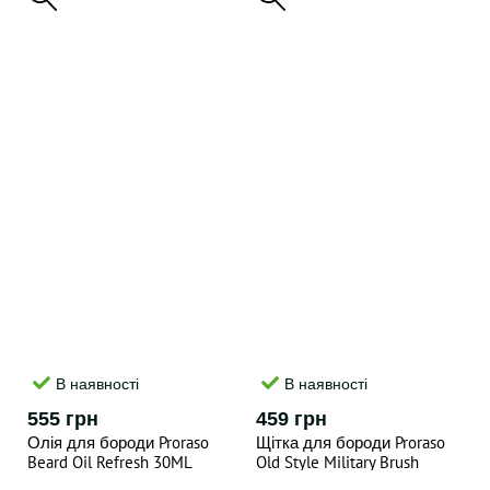
В наявності
В наявності
555 грн
459 грн
Олія для бороди Proraso
Щітка для бороди Proraso
Beard Oil Refresh 30ML
Old Style Military Brush