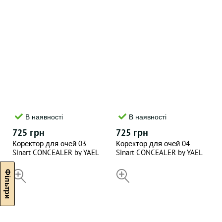
В наявності
В наявності
725 грн
725 грн
Коректор для очей 03
Коректор для очей 04
Sinart CONCEALER by YAEL
Sinart CONCEALER by YAEL
3.5 г
3.5 г
НЕДОСТУПНИЙ
НЕДОСТУПНИЙ