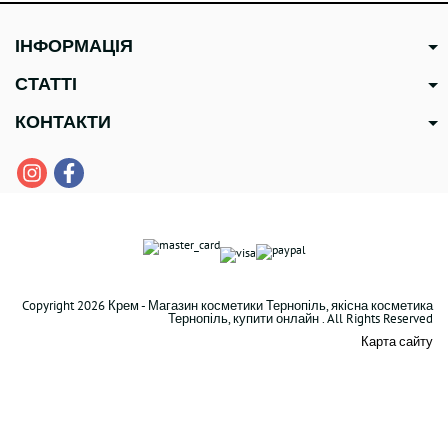
ІНФОРМАЦІЯ
СТАТТІ
КОНТАКТИ
Copyright 2026 Крем - Магазин косметики Тернопіль, якісна косметика
Тернопіль, купити онлайн . All Rights Reserved
Карта сайту