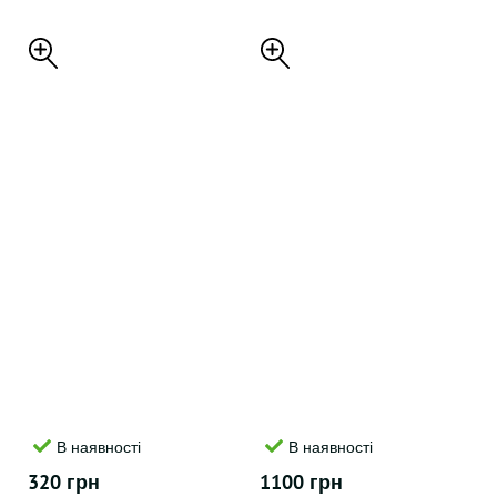
В наявності
В наявності
320 грн
1100 грн