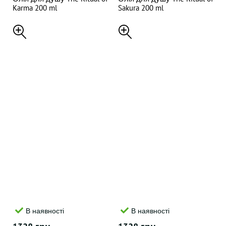
Karma 200 ml
Sakura 200 ml
В наявності
В наявності