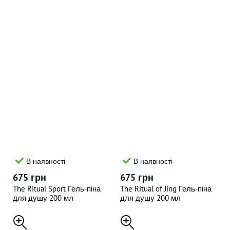
В наявності
В наявності
675 грн
675 грн
The Ritual Sport Гель-піна
The Ritual of Jing Гель-піна
для душу 200 мл
для душу 200 мл