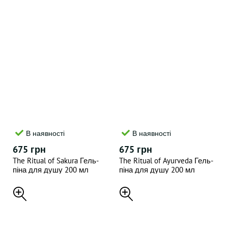
В наявності
В наявності
675 грн
675 грн
The Ritual of Sakura Гель-
The Ritual of Ayurveda Гель-
піна для душу 200 мл
піна для душу 200 мл