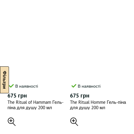
В наявності
В наявності
675 грн
675 грн
The Ritual of Hammam Гель-
The Ritual Homme Гель-піна
піна для душу 200 мл
для душу 200 мл