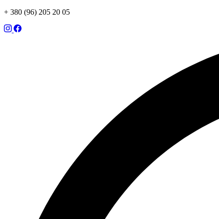
+ 380 (96) 205 20 05