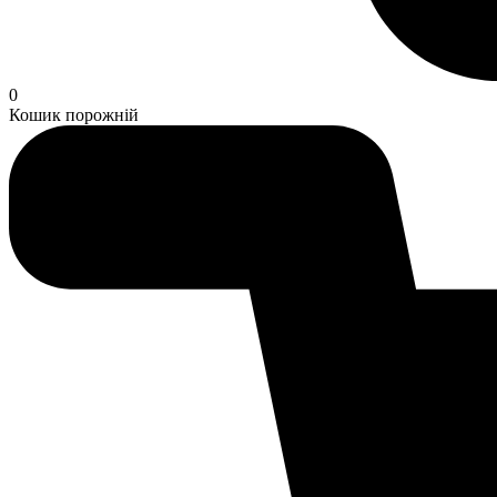
0
Кошик порожній