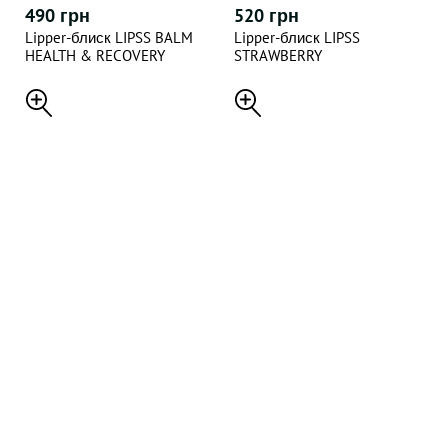
490 грн
520 грн
Lipper-блиск LIPSS BALM
Lipper-блиск LIPSS
HEALTH & RECOVERY
STRAWBERRY