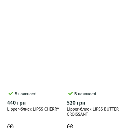
В наявності
В наявності
440 грн
520 грн
Lipper-блиск LIPSS CHERRY
Lipper-блиск LIPSS BUTTER
CROISSANT