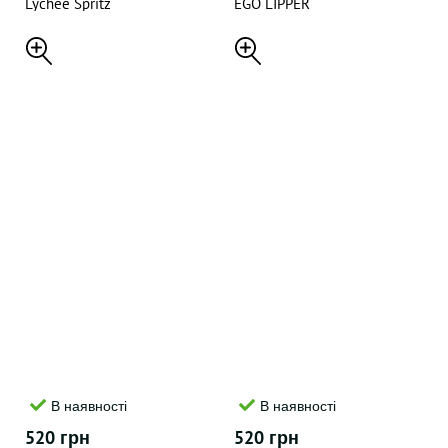
Lychee Spritz
EGO LIPPER
В наявності
В наявності
520 грн
520 грн