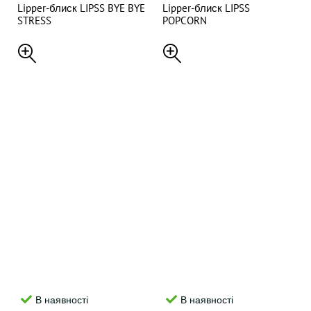
Lipper-блиск LIPSS BYE BYE
Lipper-блиск LIPSS
STRESS
POPCORN
В наявності
В наявності