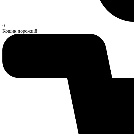
0
Кошик порожній