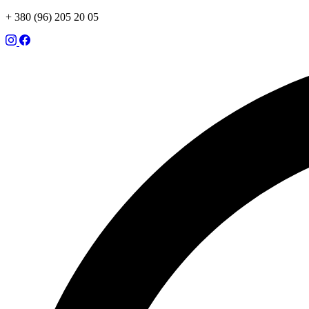
+ 380 (96) 205 20 05