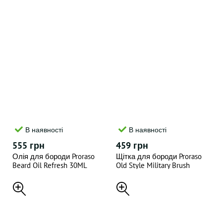
В наявності
В наявності
555 грн
459 грн
Олія для бороди Proraso
Щітка для бороди Proraso
Beard Oil Refresh 30ML
Old Style Military Brush