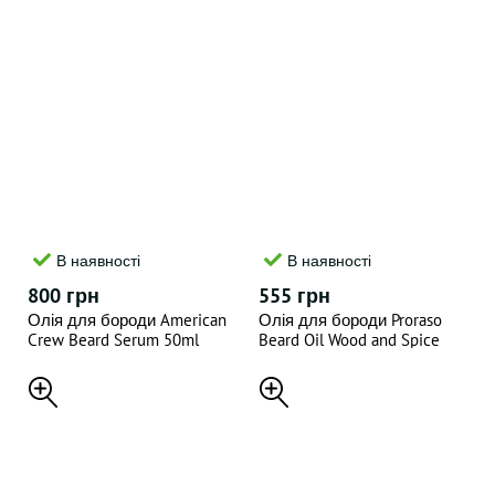
В наявності
В наявності
800 грн
555 грн
Олія для бороди American
Олія для бороди Proraso
Crew Beard Serum 50ml
Beard Oil Wood and Spice
30ML