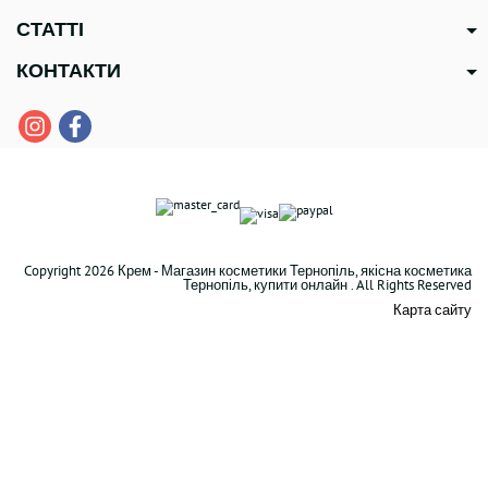
СТАТТІ
КОНТАКТИ
Copyright 2026 Крем - Магазин косметики Тернопіль, якісна косметика
Тернопіль, купити онлайн . All Rights Reserved
Карта сайту