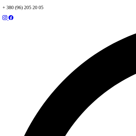
+ 380 (96) 205 20 05