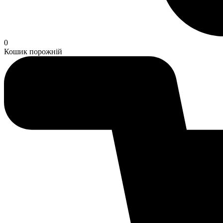
0
Кошик порожній