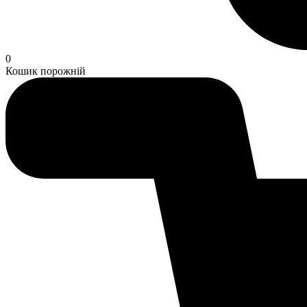
0
Кошик порожній