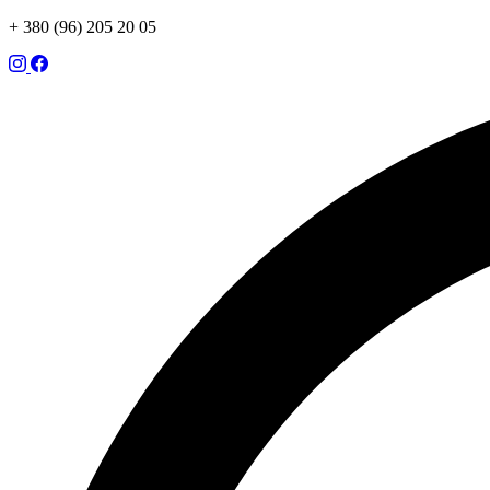
+ 380 (96) 205 20 05