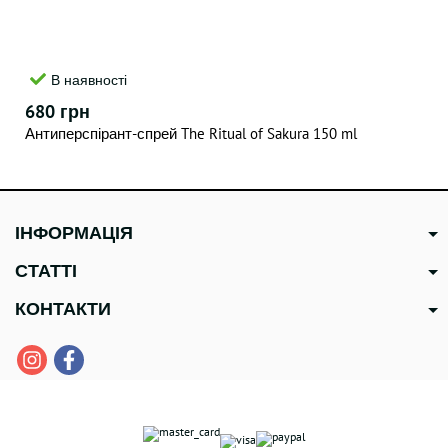
В наявності
680 грн
Антиперспірант-спрей The Ritual of Sakura 150 ml
ІНФОРМАЦІЯ
СТАТТІ
КОНТАКТИ