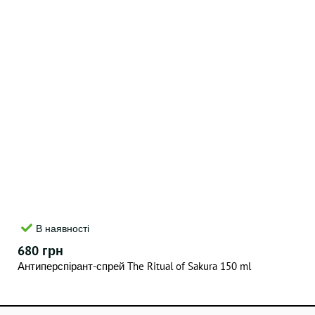
В наявності
680 грн
Антиперспірант-спрей The Ritual of Sakura 150 ml