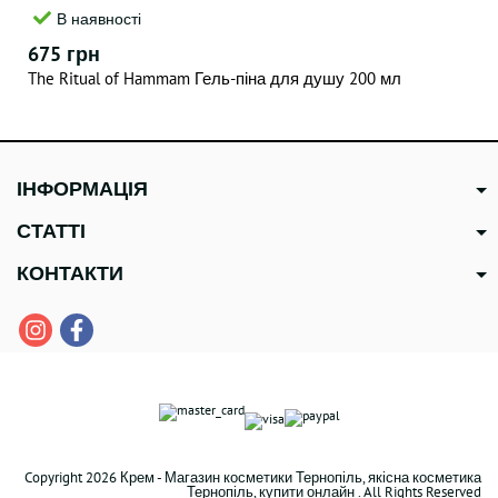
В наявності
675 грн
The Ritual of Hammam Гель-піна для душу 200 мл
ІНФОРМАЦІЯ
СТАТТІ
КОНТАКТИ
Copyright 2026 Крем - Магазин косметики Тернопіль, якісна косметика
Тернопіль, купити онлайн . All Rights Reserved