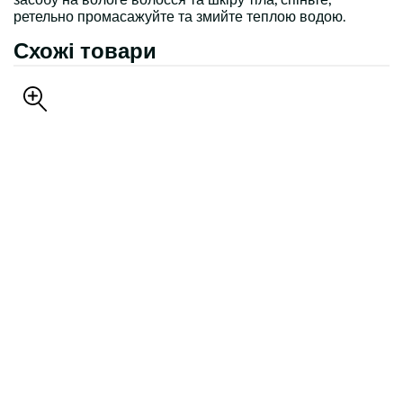
ретельно промасажуйте та змийте теплою водою.
Схожі товари