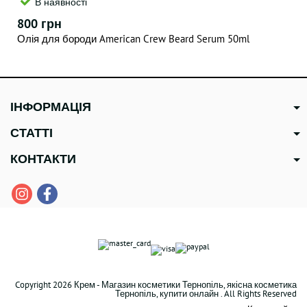
В наявності
800 грн
Олія для бороди American Crew Beard Serum 50ml
ІНФОРМАЦІЯ
СТАТТІ
КОНТАКТИ
Copyright 2026 Крем - Магазин косметики Тернопіль, якісна косметика
Тернопіль, купити онлайн . All Rights Reserved