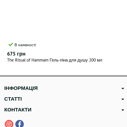
В наявності
675 грн
The Ritual of Hammam Гель-піна для душу 200 мл
ІНФОРМАЦІЯ
СТАТТІ
КОНТАКТИ