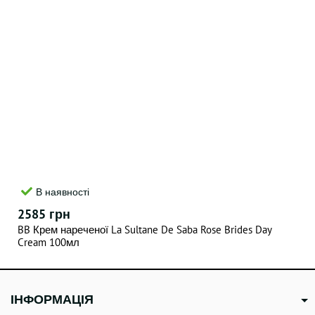
В наявності
2585 грн
BB Крем нареченої La Sultane De Saba Rose Brides Day
Cream 100мл
ІНФОРМАЦІЯ