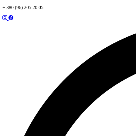
+ 380 (96) 205 20 05