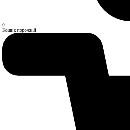
0
Кошик порожній