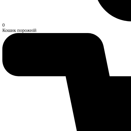
0
Кошик порожній