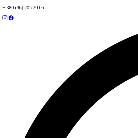
+ 380 (96) 205 20 05