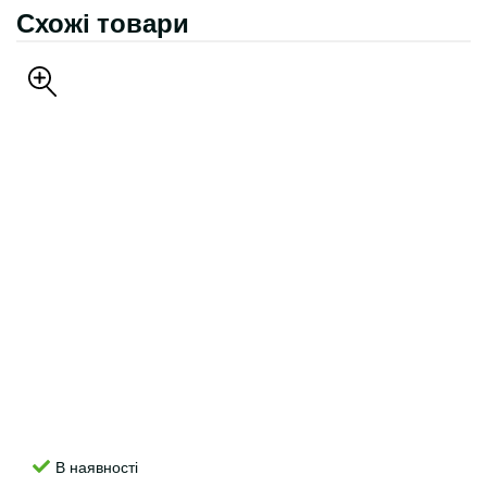
Схожі товари
В наявності