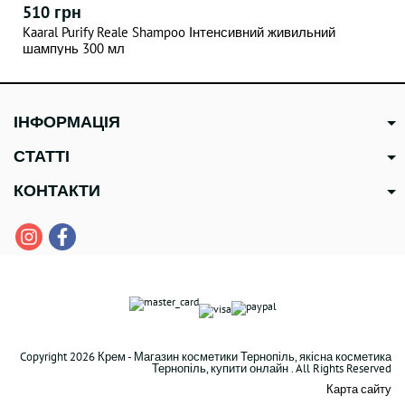
510 грн
Kaaral Purify Reale Shampoo Інтенсивний живильний
шампунь 300 мл
ІНФОРМАЦІЯ
СТАТТІ
КОНТАКТИ
Copyright 2026 Крем - Магазин косметики Тернопіль, якісна косметика
Тернопіль, купити онлайн . All Rights Reserved
Карта сайту