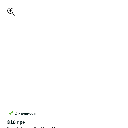
В наявності
816 грн