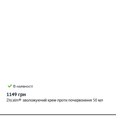
В наявності
1149 грн
Zitcalm® зволожуючий крем проти почервоніння 50 мл