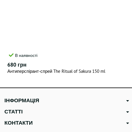
В наявності
680 грн
Антиперспірант-спрей The Ritual of Sakura 150 ml
ІНФОРМАЦІЯ
СТАТТІ
КОНТАКТИ