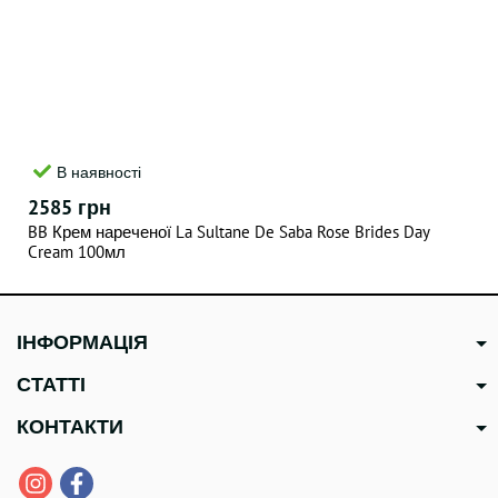
В наявності
2585 грн
BB Крем нареченої La Sultane De Saba Rose Brides Day
Cream 100мл
ІНФОРМАЦІЯ
СТАТТІ
КОНТАКТИ