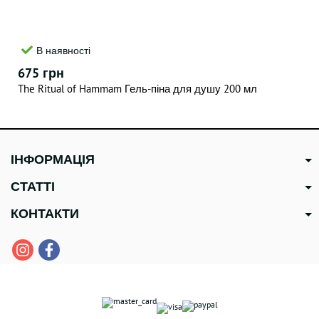
В наявності
675 грн
The Ritual of Hammam Гель-піна для душу 200 мл
ІНФОРМАЦІЯ
СТАТТІ
КОНТАКТИ