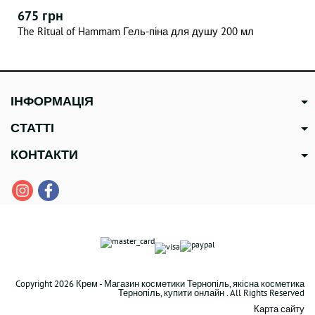
675 грн
The Ritual of Hammam Гель-піна для душу 200 мл
ІНФОРМАЦІЯ
СТАТТІ
КОНТАКТИ
Copyright 2026 Крем - Магазин косметики Тернопіль, якісна косметика
Тернопіль, купити онлайн . All Rights Reserved
Карта сайту