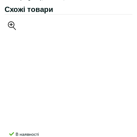
Схожі товари
В наявності