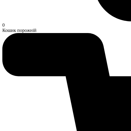
0
Кошик порожній