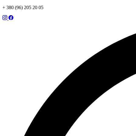
+ 380 (96) 205 20 05