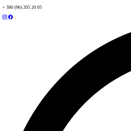
+ 380 (96) 205 20 05