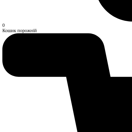
0
Кошик порожній