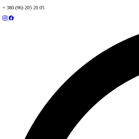
+ 380 (96) 205 20 05