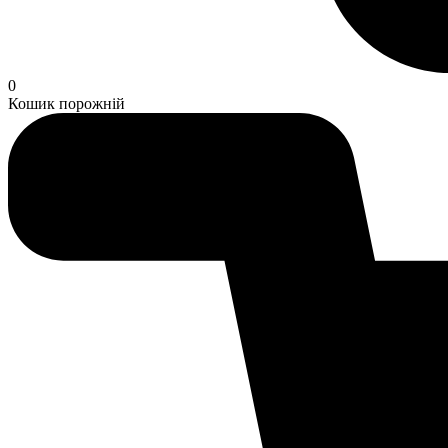
0
Кошик порожній