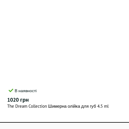
В наявності
1020 грн
The Dream Collection Шимерна олійка для губ 4.5 ml