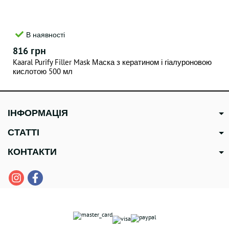
В наявності
816 грн
Kaaral Purify Filler Mask Маска з кератином і гіалуроновою
кислотою 500 мл
ІНФОРМАЦІЯ
СТАТТІ
КОНТАКТИ