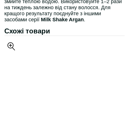
змийте теплою водою. Використовуйте 1–2 рази
на тиждень залежно від стану волосся. Для
кращого результату поєднуйте з іншими
засобами серії
Milk Shake Argan
.
Схожі товари