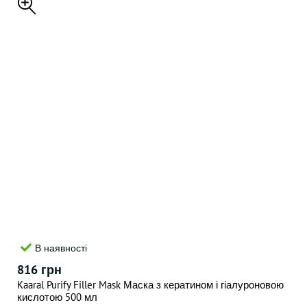
В наявності
816 грн
Kaaral Purify Filler Mask Маска з кератином і гіалуроновою
кислотою 500 мл