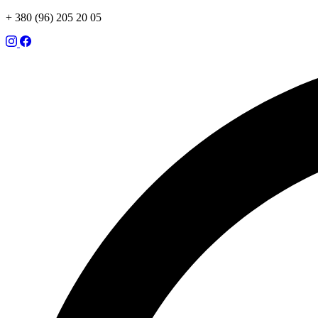
+ 380 (96) 205 20 05