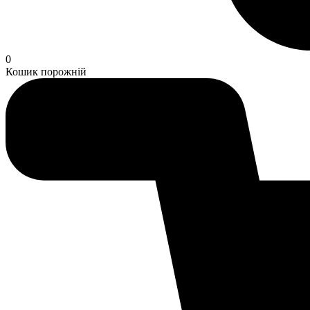
0
Кошик порожній